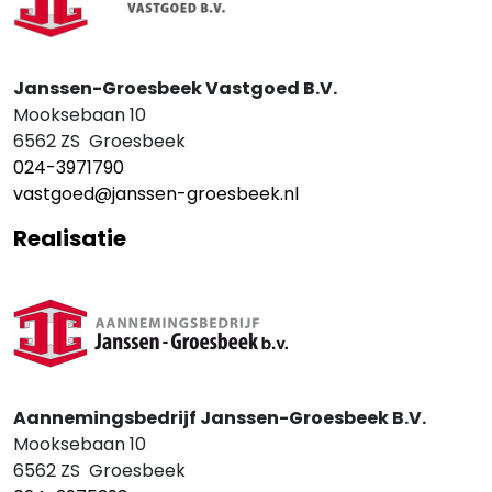
Janssen-Groesbeek Vastgoed B.V.
Mooksebaan 10
6562 ZS Groesbeek
024-3971790
vastgoed@janssen-groesbeek.nl
Realisatie
Aannemingsbedrijf Janssen-Groesbeek B.V.
Mooksebaan 10
6562 ZS Groesbeek