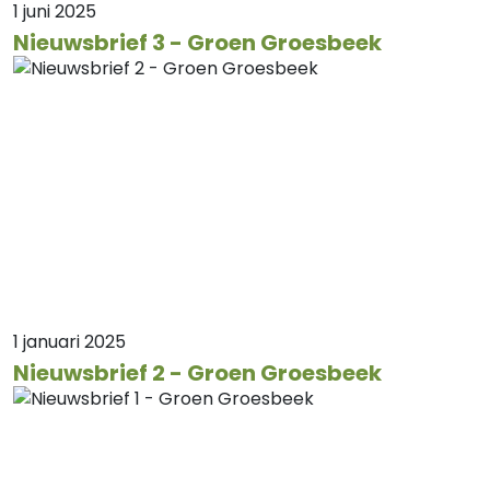
1 juni 2025
Nieuwsbrief 3 - Groen Groesbeek
1 januari 2025
Nieuwsbrief 2 - Groen Groesbeek