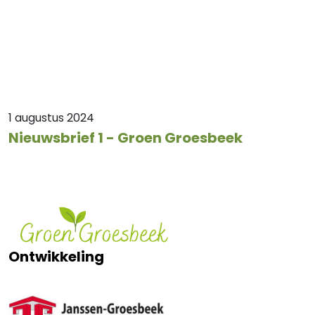
1 augustus 2024
Nieuwsbrief 1 - Groen Groesbeek
Ontwikkeling